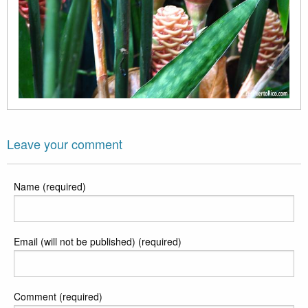
Leave your comment
Name (required)
Email (will not be published) (required)
Comment (required)