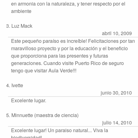
en armonia con la naturaleza, y tener respecto por el
ambiente
3. Luz Mack
abril 10, 2009
Este pequeño paraíso es increíble! Felicitaciones por tan
maravilloso proyecto y por la educación y el beneficio
que proporciona para las presentes y futuras
generaciones. Cuando visite Puerto Rico de seguro
tengo que visitar Aula Verde!!!
4. Ivette
junio 30, 2010
Excelente lugar.
5. Minnuette (maestra de ciencia)
julio 14, 2010
Excelente lugar! Un paraiso natural... Viva la
biodiversidad!