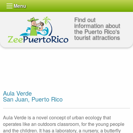
Menu
Find out
information about
the Puerto Rico's
tourist attractions
Aula Verde
San Juan, Puerto Rico
Aula Verde is a novel concept of urban ecology that
operates like an outdoors classroom, for the young people
and the children. It has a laboratory, a nursery, a butterfly