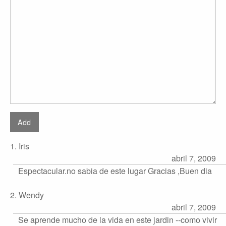
1. Iris
abril 7, 2009
Espectacular.no sabia de este lugar Gracias ,Buen dia
2. Wendy
abril 7, 2009
Se aprende mucho de la vida en este jardin --como vivir