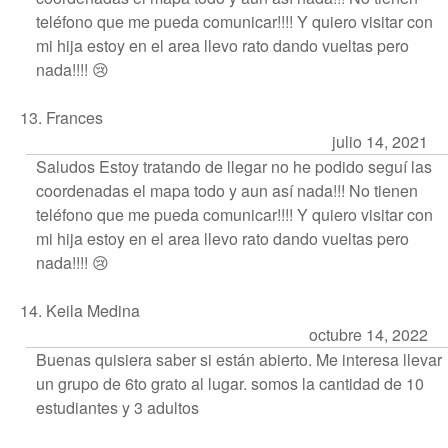
teléfono que me pueda comunicar!!!! Y quiero visitar con
mi hija estoy en el area llevo rato dando vueltas pero
nada!!!! 😢
13. Frances
julio 14, 2021
Saludos Estoy tratando de llegar no he podido seguí las
coordenadas el mapa todo y aun así nada!!! No tienen
teléfono que me pueda comunicar!!!! Y quiero visitar con
mi hija estoy en el area llevo rato dando vueltas pero
nada!!!! 😢
14. Keila Medina
octubre 14, 2022
Buenas quisiera saber si están abierto. Me interesa llevar
un grupo de 6to grato al lugar. somos la cantidad de 10
estudiantes y 3 adultos