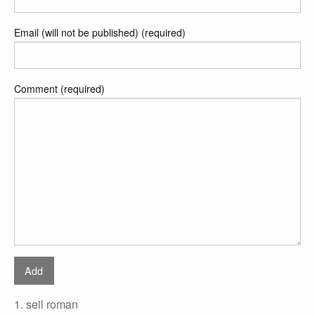
Email (will not be published) (required)
Comment (required)
1. seil roman