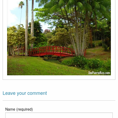
Leave your comment
Name (required)