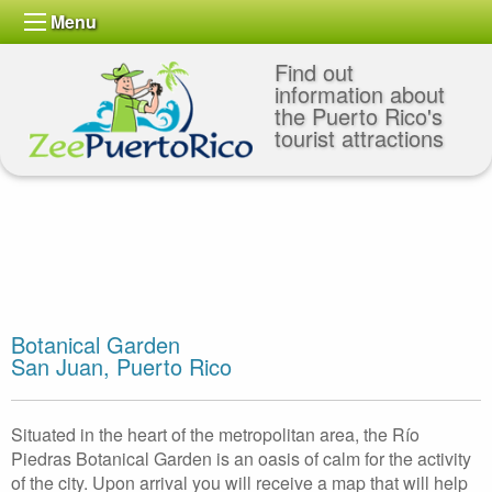
Menu
Find out
information about
the Puerto Rico's
tourist attractions
Botanical Garden
San Juan, Puerto Rico
Situated in the heart of the metropolitan area, the Río
Piedras Botanical Garden is an oasis of calm for the activity
of the city. Upon arrival you will receive a map that will help