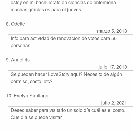
estoy en mi bachillerato en ciencias de enfermeria
muchas gracias es para el jueves
8. Odette
marzo 5, 2018
Info para actividad de renovacion de votos para 50
personas
9. Angeliris
julio 17, 2018
Se pueden hacer LoveStory aquí? Necesito de algún
permiso, costo, etc?
10. Evelyn Santiago
julio 2, 2021
Deseo saber para visitarlo un solo día cuál es el costo.
Que dia se puede visitar.