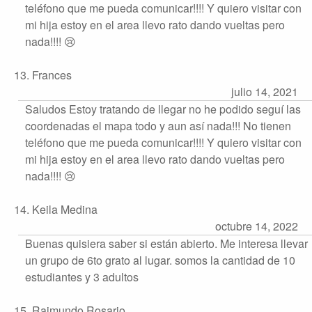
teléfono que me pueda comunicar!!!! Y quiero visitar con
mi hija estoy en el area llevo rato dando vueltas pero
nada!!!! 😢
13. Frances
julio 14, 2021
Saludos Estoy tratando de llegar no he podido seguí las
coordenadas el mapa todo y aun así nada!!! No tienen
teléfono que me pueda comunicar!!!! Y quiero visitar con
mi hija estoy en el area llevo rato dando vueltas pero
nada!!!! 😢
14. Keila Medina
octubre 14, 2022
Buenas quisiera saber si están abierto. Me interesa llevar
un grupo de 6to grato al lugar. somos la cantidad de 10
estudiantes y 3 adultos
15. Raimundo Rosario