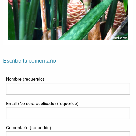
Escribe tu comentario
Nombre (requerido)
Email (No será publicado) (requerido)
Comentario (requerido)