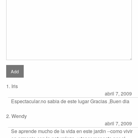
1. Iris
abril 7, 2009
Espectacular.no sabia de este lugar Gracias ,Buen dia
2. Wendy
abril 7, 2009
Se aprende mucho de la vida en este jardin --como vivir