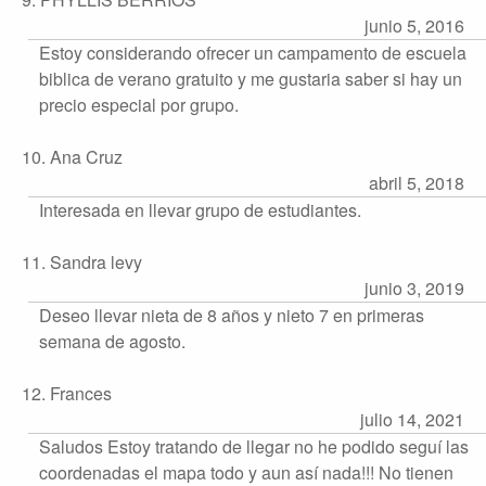
junio 5, 2016
Estoy considerando ofrecer un campamento de escuela
biblica de verano gratuito y me gustaria saber si hay un
precio especial por grupo.
10. Ana Cruz
abril 5, 2018
Interesada en llevar grupo de estudiantes.
11. Sandra levy
junio 3, 2019
Deseo llevar nieta de 8 años y nieto 7 en primeras
semana de agosto.
12. Frances
julio 14, 2021
Saludos Estoy tratando de llegar no he podido seguí las
coordenadas el mapa todo y aun así nada!!! No tienen