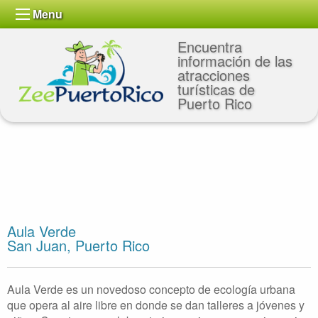
Menu
Encuentra
información de las
atracciones
turísticas de
Puerto Rico
Aula Verde
San Juan, Puerto Rico
Aula Verde es un novedoso concepto de ecología urbana
que opera al aire libre en donde se dan talleres a jóvenes y