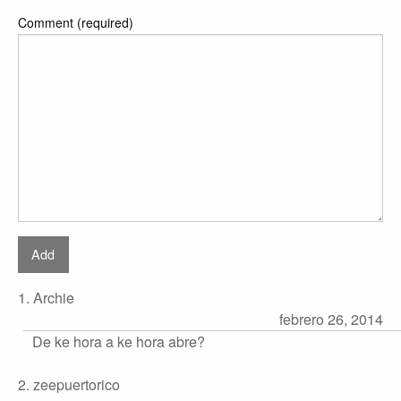
Comment (required)
1. Archie
febrero 26, 2014
De ke hora a ke hora abre?
2. zeepuertorico