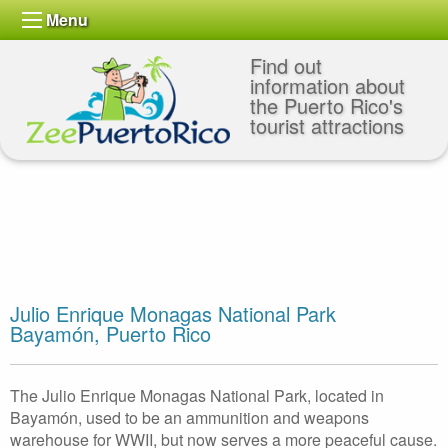
Menu
Find out
information about
the Puerto Rico's
tourist attractions
Julio Enrique Monagas National Park
Bayamón, Puerto Rico
The Julio Enrique Monagas National Park, located in
Bayamón, used to be an ammunition and weapons
warehouse for WWII, but now serves a more peaceful cause.