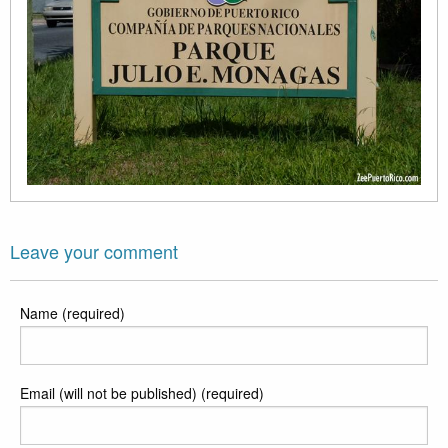
Leave your comment
Name (required)
Email (will not be published) (required)