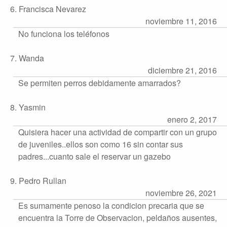
6. Francisca Nevarez
noviembre 11, 2016
No funciona los teléfonos
7. Wanda
diciembre 21, 2016
Se permiten perros debidamente amarrados?
8. Yasmin
enero 2, 2017
Quisiera hacer una actividad de compartir con un grupo
de juveniles..ellos son como 16 sin contar sus
padres...cuanto sale el reservar un gazebo
9. Pedro Rullan
noviembre 26, 2021
Es sumamente penoso la condicion precaria que se
encuentra la Torre de Observacion, peldaños ausentes,