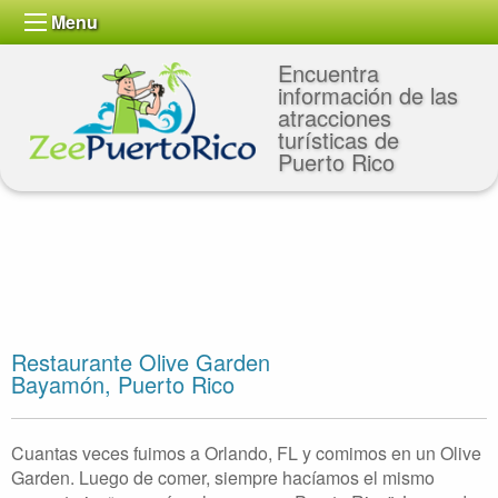
Menu
Encuentra
información de las
atracciones
turísticas de
Puerto Rico
Restaurante Olive Garden
Bayamón, Puerto Rico
Cuantas veces fuimos a Orlando, FL y comimos en un Olive
Garden. Luego de comer, siempre hacíamos el mismo