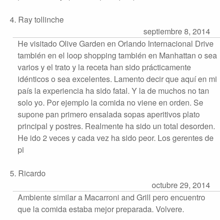
4. Ray tollinche
septiembre 8, 2014
He visitado Olive Garden en Orlando Internacional Drive
también en el loop shopping también en Manhattan o sea
varios y el trato y la receta han sido prácticamente
idénticos o sea excelentes. Lamento decir que aquí en mi
país la experiencia ha sido fatal. Y la de muchos no tan
solo yo. Por ejemplo la comida no viene en orden. Se
supone pan primero ensalada sopas aperitivos plato
principal y postres. Realmente ha sido un total desorden.
He ido 2 veces y cada vez ha sido peor. Los gerentes de
pi
5. Ricardo
octubre 29, 2014
Ambiente similar a Macarroni and Grill pero encuentro
que la comida estaba mejor preparada. Volvere.