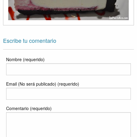
Escribe tu comentario
Nombre (requerido)
Email (No será publicado) (requerido)
Comentario (requerido)