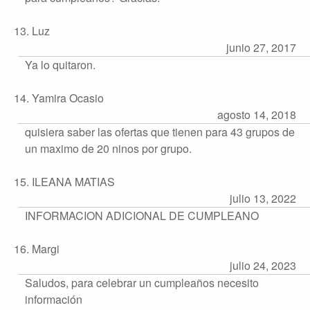
13. Luz
junio 27, 2017
Ya lo quitaron.
14. Yamira Ocasio
agosto 14, 2018
quisiera saber las ofertas que tienen para 43 grupos de
un maximo de 20 ninos por grupo.
15. ILEANA MATIAS
julio 13, 2022
INFORMACION ADICIONAL DE CUMPLEANO
16. Margi
julio 24, 2023
Saludos, para celebrar un cumpleaños necesito
información