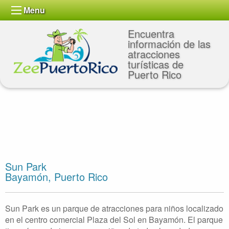
Menu
Encuentra
información de las
atracciones
turísticas de
Puerto Rico
Sun Park
Bayamón, Puerto Rico
Sun Park es un parque de atracciones para niños localizado
en el centro comercial Plaza del Sol en Bayamón. El parque