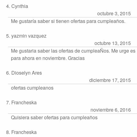
4. Cynthia
octubre 3, 2015
Me gustaría saber si tienen ofertas para cumpleaños.
5. yazmin vazquez
octubre 13, 2015
Me gustaria saber las ofertas de cumpleaÑos. Me urge es
para ahora en noviembre. Gracias
6. Dioselyn Ares
diciembre 17, 2015
ofertas cumpleanos
7. Francheska
noviembre 6, 2016
Quisiera saber ofertas para cumpleaños
8. Francheska