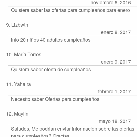
noviembre 6, 2016
Quisiera saber las ofertas para cumpleaños para enero
9. Lizbwth
enero 8, 2017
info 20 niños 40 adultos cumpleaños
10. María Torres
enero 9, 2017
Quisiera saber oferta de cumpleaños
11. Yahaira
febrero 1, 2017
Necesito saber Ofertas para cumpleaños
12. Maylin
mayo 18, 2017
Saludos, Me podrian enviar informacion sobre las ofertas
para cumpleaños? Gracias.