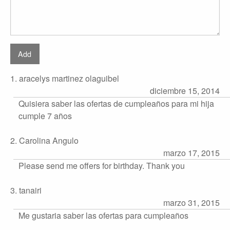
1. aracelys martinez olaguibel
diciembre 15, 2014
Quisiera saber las ofertas de cumpleaños para mi hija
cumple 7 años
2. Carolina Angulo
marzo 17, 2015
Please send me offers for birthday. Thank you
3. tanairi
marzo 31, 2015
Me gustaria saber las ofertas para cumpleaños