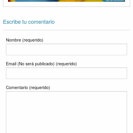
Escribe tu comentario
Nombre (requerido)
Email (No será publicado) (requerido)
Comentario (requerido)