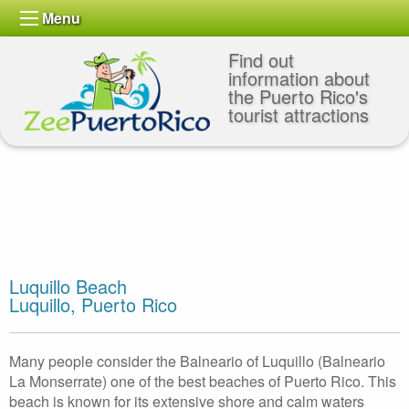
Menu
Find out
information about
the Puerto Rico's
tourist attractions
Luquillo Beach
Luquillo, Puerto Rico
Many people consider the Balneario of Luquillo (Balneario
La Monserrate) one of the best beaches of Puerto Rico. This
beach is known for its extensive shore and calm waters