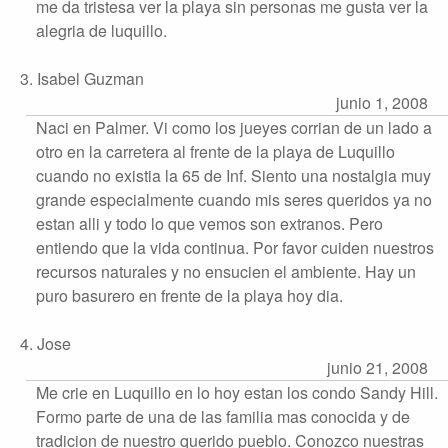
me da tristesa ver la playa sin personas me gusta ver la
alegria de luquillo.
3. Isabel Guzman
junio 1, 2008
Naci en Palmer. Vi como los jueyes corrian de un lado a
otro en la carretera al frente de la playa de Luquillo
cuando no existia la 65 de Inf. Siento una nostalgia muy
grande especialmente cuando mis seres queridos ya no
estan alli y todo lo que vemos son extranos. Pero
entiendo que la vida continua. Por favor cuiden nuestros
recursos naturales y no ensucien el ambiente. Hay un
puro basurero en frente de la playa hoy dia.
4. Jose
junio 21, 2008
Me crie en Luquillo en lo hoy estan los condo Sandy Hill.
Formo parte de una de las familia mas conocida y de
tradicion de nuestro querido pueblo. Conozco nuestras