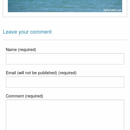
Leave your comment
Name (required)
Email (will not be published) (required)
Comment (required)