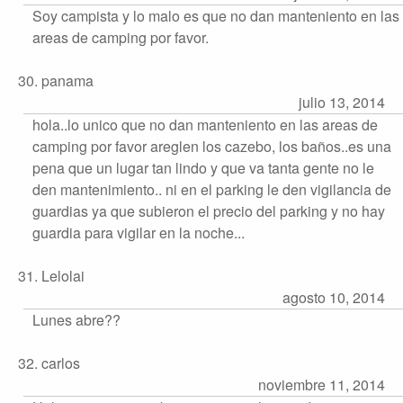
Soy campista y lo malo es que no dan manteniento en las
areas de camping por favor.
30. panama
julio 13, 2014
hola..lo unico que no dan manteniento en las areas de
camping por favor areglen los cazebo, los baños..es una
pena que un lugar tan lindo y que va tanta gente no le
den mantenimiento.. ni en el parking le den vigilancia de
guardias ya que subieron el precio del parking y no hay
guardia para vigilar en la noche...
31. Lelolai
agosto 10, 2014
Lunes abre??
32. carlos
noviembre 11, 2014