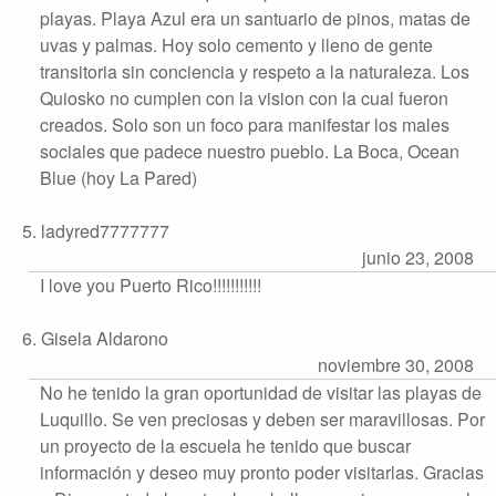
playas. Playa Azul era un santuario de pinos, matas de
uvas y palmas. Hoy solo cemento y lleno de gente
transitoria sin conciencia y respeto a la naturaleza. Los
Quiosko no cumplen con la vision con la cual fueron
creados. Solo son un foco para manifestar los males
sociales que padece nuestro pueblo. La Boca, Ocean
Blue (hoy La Pared)
5. ladyred7777777
junio 23, 2008
I love you Puerto Rico!!!!!!!!!!!
6. Gisela Aldarono
noviembre 30, 2008
No he tenido la gran oportunidad de visitar las playas de
Luquillo. Se ven preciosas y deben ser maravillosas. Por
un proyecto de la escuela he tenido que buscar
información y deseo muy pronto poder visitarlas. Gracias