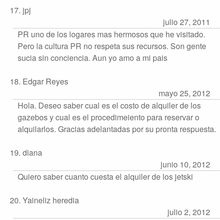
17. jpj
julio 27, 2011
PR uno de los logares mas hermosos que he visitado.
Pero la cultura PR no respeta sus recursos. Son gente
sucia sin conciencia. Aun yo amo a mi pais
18. Edgar Reyes
mayo 25, 2012
Hola. Deseo saber cual es el costo de alquiler de los
gazebos y cual es el procedimeiento para reservar o
alquilarlos. Gracias adelantadas por su pronta respuesta.
19. diana
junio 10, 2012
Quiero saber cuanto cuesta el alquiler de los jetski
20. Yaineliz heredia
julio 2, 2012