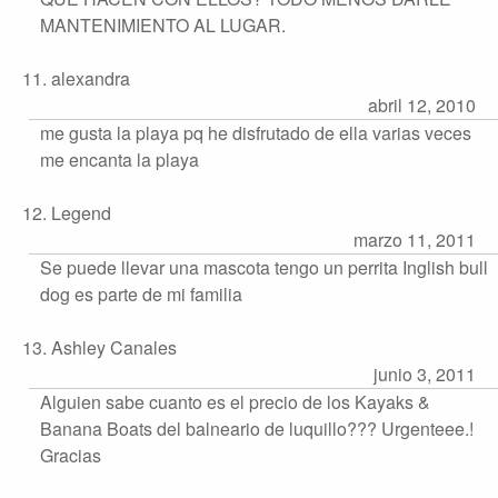
MANTENIMIENTO AL LUGAR.
11. alexandra
abril 12, 2010
me gusta la playa pq he disfrutado de ella varias veces
me encanta la playa
12. Legend
marzo 11, 2011
Se puede llevar una mascota tengo un perrita Inglish bull
dog es parte de mi familia
13. Ashley Canales
junio 3, 2011
Alguien sabe cuanto es el precio de los Kayaks &
Banana Boats del balneario de luquillo??? Urgenteee.!
Gracias