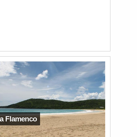
ya Flamenco