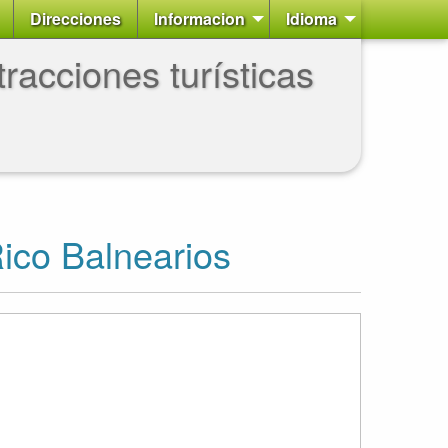
Direcciones
Informacion
Idioma
racciones turísticas
ico Balnearios