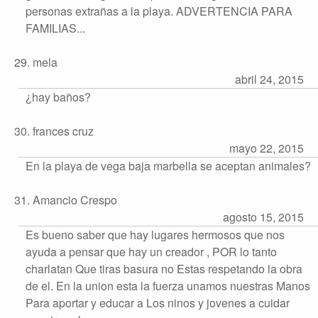
personas extrañas a la playa. ADVERTENCIA PARA
FAMILIAS...
29. mela
abril 24, 2015
¿hay baños?
30. frances cruz
mayo 22, 2015
En la playa de vega baja marbella se aceptan animales?
31. Amancio Crespo
agosto 15, 2015
Es bueno saber que hay lugares hermosos que nos
ayuda a pensar que hay un creador , POR lo tanto
charlatan Que tiras basura no Estas respetando la obra
de el. En la union esta la fuerza unamos nuestras Manos
Para aportar y educar a Los ninos y jovenes a cuidar