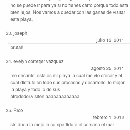
no se puede ir para ya si no tienes carro porque todo esta
bien lejos. Nos vamos a quedar con las ganas de visitar
esta playa.
23. joseph
julio 12, 2011
brutal!
24. evelyn corretjer vazquez
agosto 25, 2011
me encante. esta es mi playa la cual me vio crecer y el
cual disfrute en todo sus procesos y desarrollo. lo mejor
la playa y todo lo de sus
alrededor.visitenlaaaaaaaaaaaaa.
25. Rico
febrero 1, 2012
sin duda la mejo la compartidura el corsario el mar