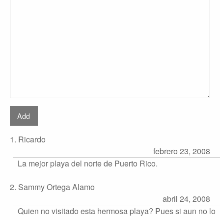
1. Ricardo
febrero 23, 2008
La mejor playa del norte de Puerto Rico.
2. Sammy Ortega Alamo
abril 24, 2008
Quien no visitado esta hermosa playa? Pues si aun no lo