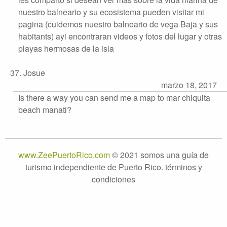
nuestro balneario y su ecosistema pueden visitar mi
pagina (cuidemos nuestro balneario de vega Baja y sus
habitants) ayi encontraran videos y fotos del lugar y otras
playas hermosas de la isla
37. Josue
marzo 18, 2017
Is there a way you can send me a map to mar chiquita
beach manati?
www.ZeePuertoRico.com
© 2021 somos una guía de
turismo independiente de Puerto Rico. términos y
condiciones