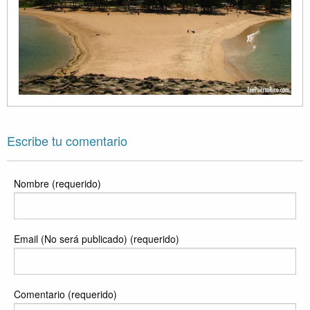
Escribe tu comentario
Nombre (requerido)
Email (No será publicado) (requerido)
Comentario (requerido)