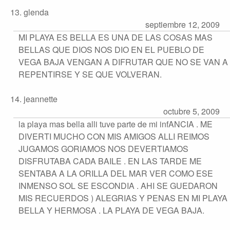
13. glenda
septiembre 12, 2009
MI PLAYA ES BELLA ES UNA DE LAS COSAS MAS
BELLAS QUE DIOS NOS DIO EN EL PUEBLO DE
VEGA BAJA VENGAN A DIFRUTAR QUE NO SE VAN A
REPENTIRSE Y SE QUE VOLVERAN.
14. jeannette
octubre 5, 2009
la playa mas bella alli tuve parte de mi infANCIA . ME
DIVERTI MUCHO CON MIS AMIGOS ALLI REIMOS
JUGAMOS GORIAMOS NOS DEVERTIAMOS
DISFRUTABA CADA BAILE . EN LAS TARDE ME
SENTABA A LA ORILLA DEL MAR VER COMO ESE
INMENSO SOL SE ESCONDIA . AHI SE GUEDARON
MIS RECUERDOS ) ALEGRIAS Y PENAS EN MI PLAYA
BELLA Y HERMOSA . LA PLAYA DE VEGA BAJA.