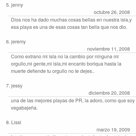
5. jenny
octubre 26, 2008
Dios nos ha dado muchas cosas bellas en nuestra isla,y
esa playa es una de esas cosas tan bella que nos dio.
6. jeremy
noviembre 11, 2008
Como extrano mi isla no la cambio por ninguna mi
orgullo,mi gente,mi isla,mi encanto boriqua hasta la
muerte defiende tu orgullo no te dejes..
7. jessy
diciembre 20, 2008
una de las mejores playas de PR, la adoro, como que soy
vegabajeña.
8. Lissi
marzo 19, 2009