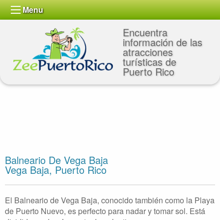
Menu
Encuentra
información de las
atracciones
turísticas de
Puerto Rico
Balneario De Vega Baja
Vega Baja, Puerto Rico
El Balneario de Vega Baja, conocido también como la Playa
de Puerto Nuevo, es perfecto para nadar y tomar sol. Está