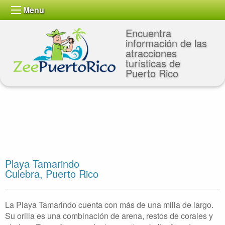
Menu
Encuentra
información de las
atracciones
turísticas de
Puerto Rico
Playa Tamarindo
Culebra, Puerto Rico
La Playa Tamarindo cuenta con más de una milla de largo.
Su orilla es una combinación de arena, restos de corales y