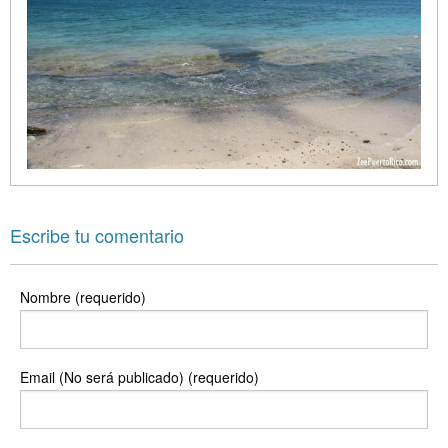
Escribe tu comentario
Nombre (requerido)
Email (No será publicado) (requerido)