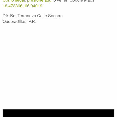
18,473366,-66,94019
Dir: Bo. Terranova Calle Socorro
Quebradillas, P.R.