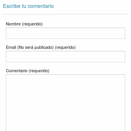
Escribe tu comentario
Nombre (requerido)
Email (No será publicado) (requerido)
Comentario (requerido)