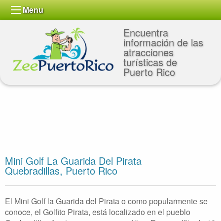
Menu
Encuentra
información de las
atracciones
turísticas de
Puerto Rico
Mini Golf La Guarida Del Pirata
Quebradillas, Puerto Rico
El Mini Golf la Guarida del Pirata o como popularmente se
conoce, el Golfito Pirata, está localizado en el pueblo