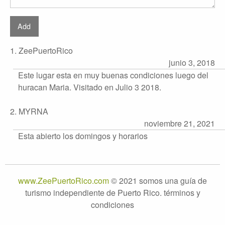
1. ZeePuertoRico
junio 3, 2018
Este lugar esta en muy buenas condiciones luego del
huracan Maria. Visitado en Julio 3 2018.
2. MYRNA
noviembre 21, 2021
Esta abierto los domingos y horarios
www.ZeePuertoRico.com
© 2021 somos una guía de
turismo independiente de Puerto Rico. términos y
condiciones