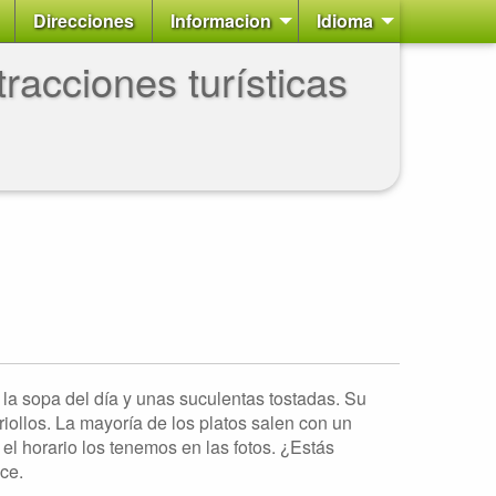
Direcciones
Informacion
Idioma
racciones turísticas
 la sopa del día y unas suculentas tostadas. Su
iollos. La mayoría de los platos salen con un
el horario los tenemos en las fotos. ¿Estás
ce.