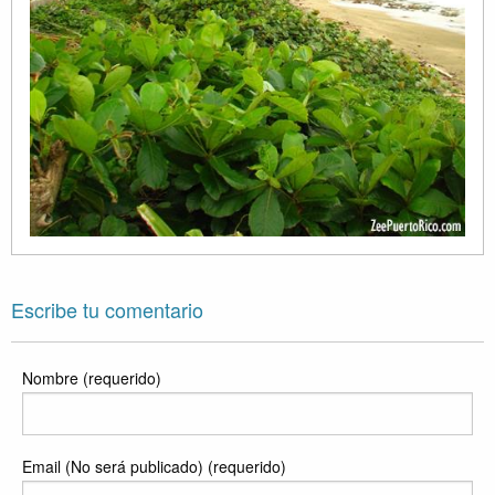
Escribe tu comentario
Nombre (requerido)
Email (No será publicado) (requerido)