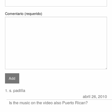
Comentario (requerido)
1. s. padilla
abril 26, 2010
Is the music on the video also Puerto Rican?