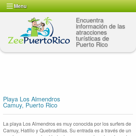
Menu
Encuentra
información de las
atracciones
turísticas de
Puerto Rico
Playa Los Almendros
Camuy, Puerto Rico
La playa Los Almendros es muy conocida por los surfers de
Camuy, Hatillo y Quebradillas. Su entrada es a través de un