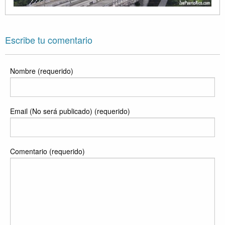
Escribe tu comentario
Nombre (requerido)
Email (No será publicado) (requerido)
Comentario (requerido)