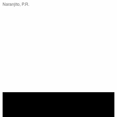
Naranjito, P.R.