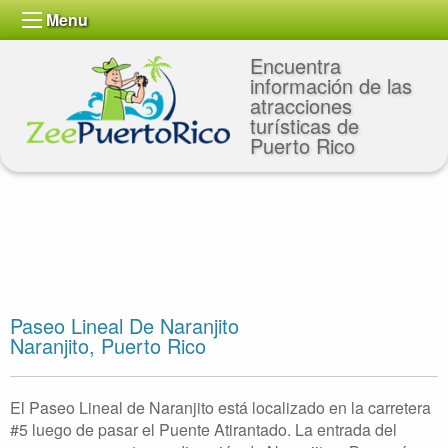
Menu
Encuentra
información de las
atracciones
turísticas de
Puerto Rico
Paseo Lineal De Naranjito
Naranjito, Puerto Rico
El Paseo Lineal de Naranjito está localizado en la carretera
#5 luego de pasar el Puente Atirantado. La entrada del