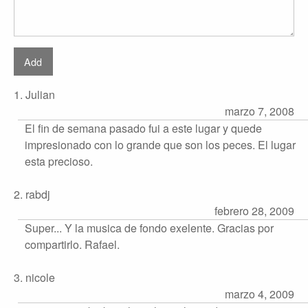
1. Julian
marzo 7, 2008
El fin de semana pasado fui a este lugar y quede
impresionado con lo grande que son los peces. El lugar
esta precioso.
2. rabdj
febrero 28, 2009
Super... Y la musica de fondo exelente. Gracias por
compartirlo. Rafael.
3. nicole
marzo 4, 2009