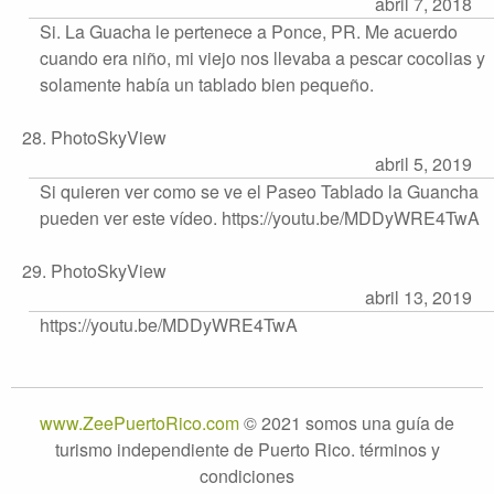
abril 7, 2018
Si. La Guacha le pertenece a Ponce, PR. Me acuerdo
cuando era niño, mi viejo nos llevaba a pescar cocolias y
solamente había un tablado bien pequeño.
28. PhotoSkyView
abril 5, 2019
Si quieren ver como se ve el Paseo Tablado la Guancha
pueden ver este vídeo. https://youtu.be/MDDyWRE4TwA
29. PhotoSkyView
abril 13, 2019
https://youtu.be/MDDyWRE4TwA
www.ZeePuertoRico.com
© 2021 somos una guía de
turismo independiente de Puerto Rico. términos y
condiciones