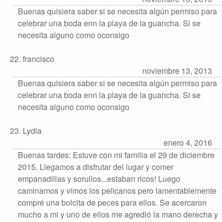
Buenas quisiera saber si se necesita algún permiso para
celebrar una boda enn la playa de la guancha. Si se
necesita alguno como oconsigo
22. francisco
noviembre 13, 2013
Buenas quisiera saber si se necesita algún permiso para
celebrar una boda enn la playa de la guancha. Si se
necesita alguno como oconsigo
23. Lydia
enero 4, 2016
Buenas tardes: Estuve con mi familia el 29 de diciembre
2015. Llegamos a disfrutar del lugar y comer
empanadillas y sorullos...estaban ricos! Luego
caminamos y vimos los pelicanos pero lamentablemente
compré una bolcita de peces para ellos. Se acercaron
mucho a mi y uno de ellos me agredió la mano derecha y