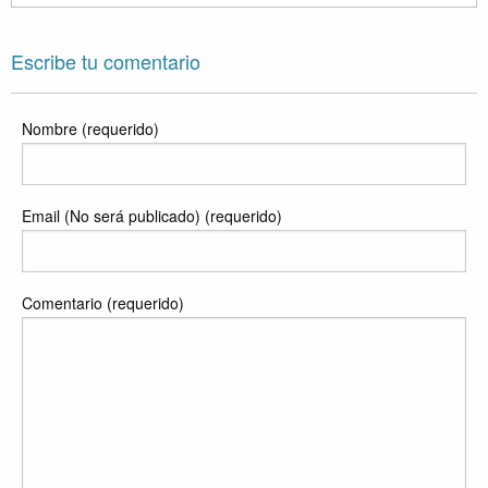
Escribe tu comentario
Nombre (requerido)
Email (No será publicado) (requerido)
Comentario (requerido)