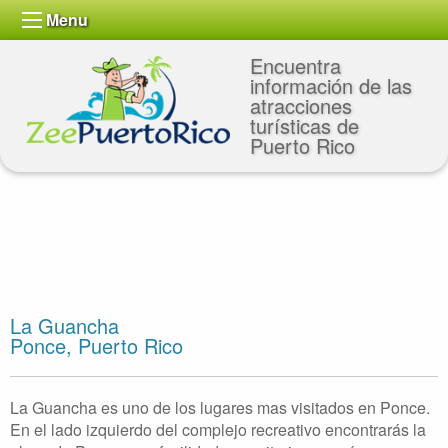
Menu
Encuentra
información de las
atracciones
turísticas de
Puerto Rico
La Guancha
Ponce, Puerto Rico
La Guancha es uno de los lugares mas visitados en Ponce.
En el lado izquierdo del complejo recreativo encontrarás la