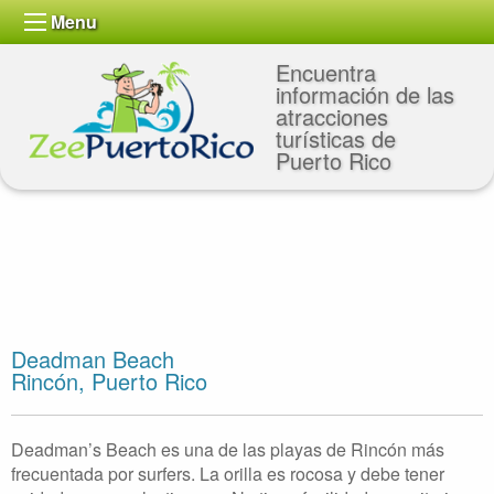
Menu
Encuentra
información de las
atracciones
turísticas de
Puerto Rico
Deadman Beach
Rincón, Puerto Rico
Deadman’s Beach es una de las playas de Rincón más
frecuentada por surfers. La orilla es rocosa y debe tener