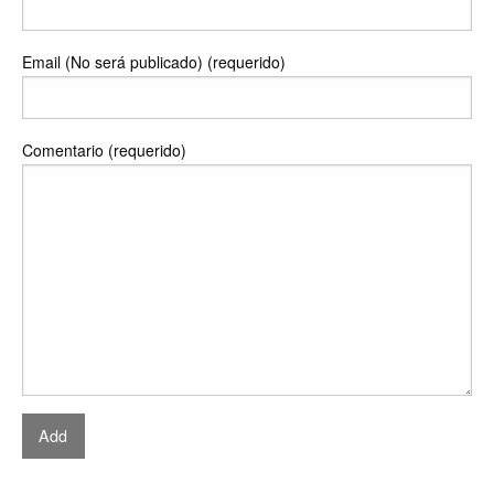
Email (No será publicado) (requerido)
Comentario (requerido)