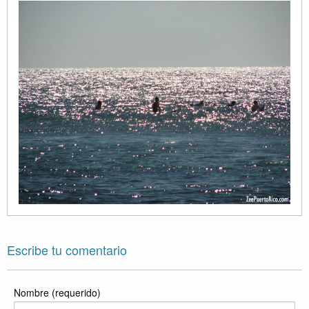
Escribe tu comentario
Nombre (requerido)