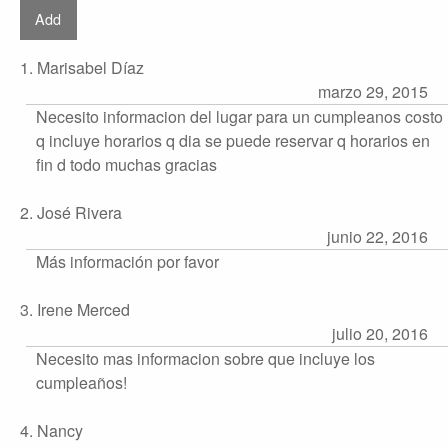
1. Marisabel Díaz
marzo 29, 2015
Necesito informacion del lugar para un cumpleanos costo
q incluye horarios q dia se puede reservar q horarios en
fin d todo muchas gracias
2. José Rivera
junio 22, 2016
Más información por favor
3. Irene Merced
julio 20, 2016
Necesito mas informacion sobre que incluye los
cumpleaños!
4. Nancy