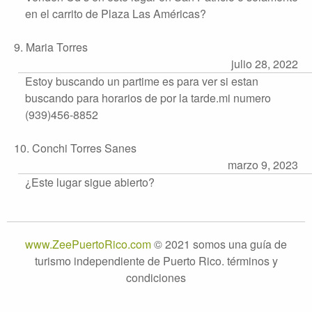
en el carrito de Plaza Las Américas?
9. Maria Torres
julio 28, 2022
Estoy buscando un partime es para ver si estan
buscando para horarios de por la tarde.mi numero
(939)456-8852
10. Conchi Torres Sanes
marzo 9, 2023
¿Este lugar sigue abierto?
www.ZeePuertoRico.com
© 2021 somos una guía de
turismo independiente de Puerto Rico. términos y
condiciones