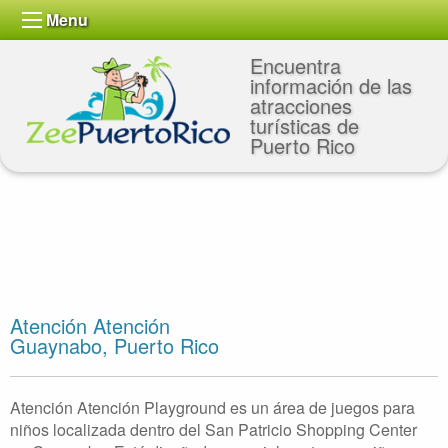
Menu
Encuentra
información de las
atracciones
turísticas de
Puerto Rico
Atención Atención
Guaynabo, Puerto Rico
Atención Atención Playground es un área de juegos para
niños localizada dentro del San Patricio Shopping Center