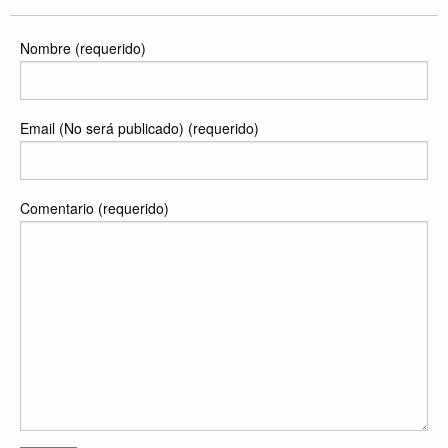
Nombre (requerido)
Email (No será publicado) (requerido)
Comentario (requerido)