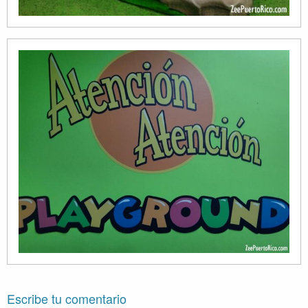
Escribe tu comentario