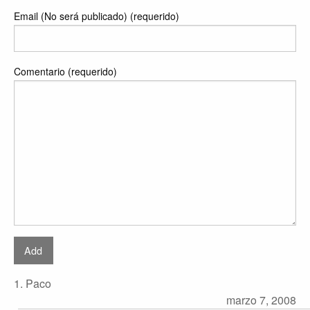
Email (No será publicado) (requerido)
Comentario (requerido)
1. Paco
marzo 7, 2008