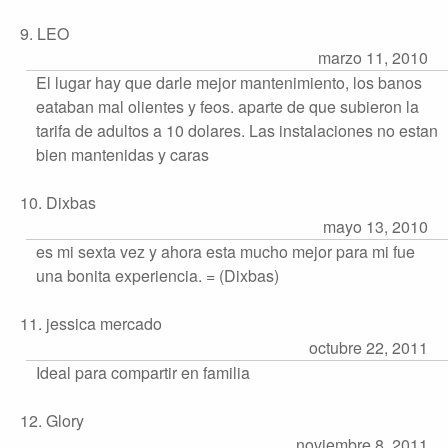
9. LEO
marzo 11, 2010
El lugar hay que darle mejor mantenimiento, los banos
eataban mal olientes y feos. aparte de que subieron la
tarifa de adultos a 10 dolares. Las instalaciones no estan
bien mantenidas y caras
10. Dixbas
mayo 13, 2010
es mi sexta vez y ahora esta mucho mejor para mi fue
una bonita experiencia. = (Dixbas)
11. jessica mercado
octubre 22, 2011
Ideal para compartir en familia
12. Glory
noviembre 8, 2011