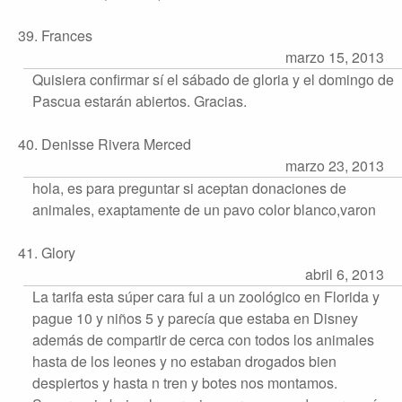
39. Frances
marzo 15, 2013
Quisiera confirmar sí el sábado de gloria y el domingo de
Pascua estarán abiertos. Gracias.
40. Denisse Rivera Merced
marzo 23, 2013
hola, es para preguntar si aceptan donaciones de
animales, exaptamente de un pavo color blanco,varon
41. Glory
abril 6, 2013
La tarifa esta súper cara fui a un zoológico en Florida y
pague 10 y niños 5 y parecía que estaba en Disney
además de compartir de cerca con todos los animales
hasta de los leones y no estaban drogados bien
despiertos y hasta n tren y botes nos montamos.