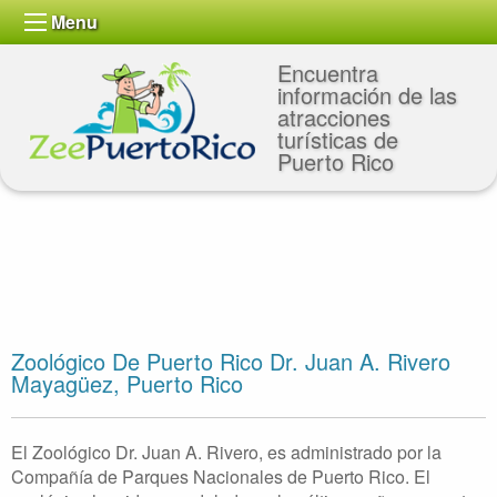
Menu
Encuentra
información de las
atracciones
turísticas de
Puerto Rico
Zoológico De Puerto Rico Dr. Juan A. Rivero
Mayagüez, Puerto Rico
El Zoológico Dr. Juan A. Rivero, es administrado por la
Compañía de Parques Nacionales de Puerto Rico. El