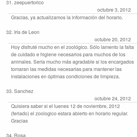
31. zeepuertorico
octubre 3, 2012
Gracias, ya actualizamos la información del horario.
32. Iris de Leon
octubre 20, 2012
Hoy disfruté mucho en el zoológico. Sólo lamento la falta
de cuidado e higiene necesarios para muchos de los
animales. Sería mucho más agradable si los encargados
tomaran las medidas necesarias para mantener las
instalaciones en óptimas condiciones de limpieza.
33. Sanchez
octubre 24, 2012
Quisiera saber si el luenes 12 de noviembre, 2012
(feriado) el zoologico estara abierto en horario regular.
Gracias
34. Rosa