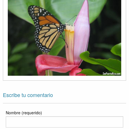
Escribe tu comentario
Nombre (requerido)