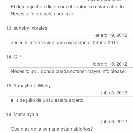
El domingo 4 de diciembre el zoologico estara abierto.
Necesito informacion por favor
13. suheiry morales
enero 19, 2012
necesito informacion para excurcion el 24-feb-2011
14. C.P
febrero 10, 2012
Necesito un # donde pueda obtener mayor info please.
15. Yabaybara Wichy
julio 3, 2012
el 4 de julio de 2012 estara abierto.
16. Maria ayala
julio 6, 2012
Que dias de la semana estan abiertos?