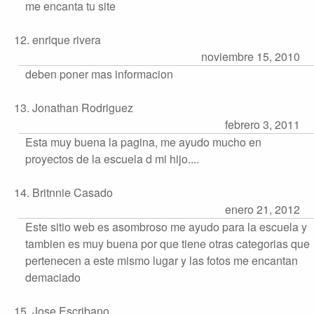
me encanta tu site
12. enrique rivera
noviembre 15, 2010
deben poner mas informacion
13. Jonathan Rodriguez
febrero 3, 2011
Esta muy buena la pagina, me ayudo mucho en
proyectos de la escuela d mi hijo....
14. Britnnie Casado
enero 21, 2012
Este sitio web es asombroso me ayudo para la escuela y
tambien es muy buena por que tiene otras categorias que
pertenecen a este mismo lugar y las fotos me encantan
demaciado
15. Jose Escribano