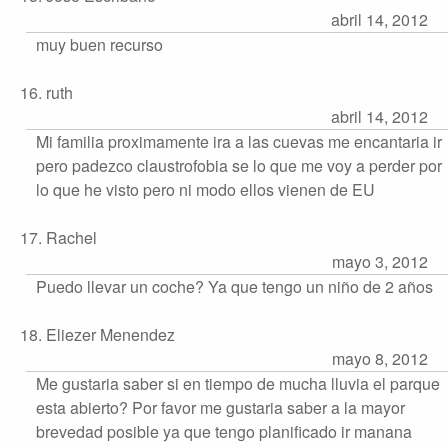
abril 14, 2012
muy buen recurso
16. ruth
abril 14, 2012
Mi familia proximamente ira a las cuevas me encantaria ir
pero padezco claustrofobia se lo que me voy a perder por
lo que he visto pero ni modo ellos vienen de EU
17. Rachel
mayo 3, 2012
Puedo llevar un coche? Ya que tengo un niño de 2 años
18. Eliezer Menendez
mayo 8, 2012
Me gustaria saber si en tiempo de mucha lluvia el parque
esta abierto? Por favor me gustaria saber a la mayor
brevedad posible ya que tengo planificado ir manana