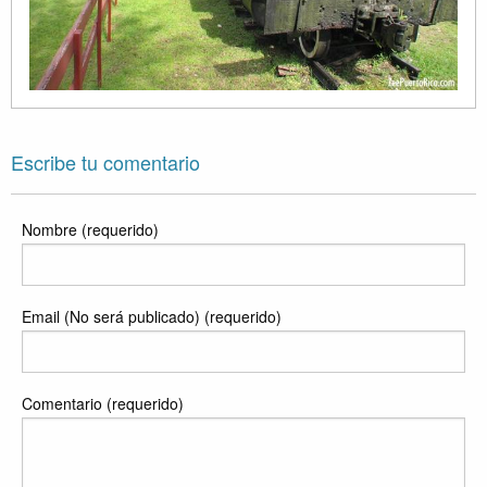
Escribe tu comentario
Nombre (requerido)
Email (No será publicado) (requerido)
Comentario (requerido)