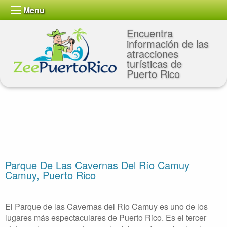
Menu
Encuentra
información de las
atracciones
turísticas de
Puerto Rico
Parque De Las Cavernas Del Río Camuy
Camuy, Puerto Rico
El Parque de las Cavernas del Río Camuy es uno de los
lugares más espectaculares de Puerto Rico. Es el tercer