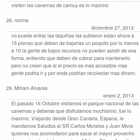
visiten las cavernas de camuy es lo maximo
28. norma
diciembre 27, 2012
no puede entrar las taquillas las subieron estan ahora a
15 pienso que deben de bajarlas un poquito por lo menos
a 10 la gente de bajos recursos no pueden asistir de esa
forma. entiendo que deben de cobrar para mantenerlo
pero no creen que si el precio es mas accesible mas
gente podria ir y por ende podrian recolectar mas dinero.
29. Miriam Alvares
enero 2, 2013
El pasado 16 Octubre visitamos el parque nacional de las
cavernas y deberas que disfrutamos muchisimo, fue lo
maximo, Viajando desde Gran Canaria, Espana, le
mandamos Saludos al SR.Carlos Morales y Juan Mora
quienes nos acomodaron para sacar el mayor provecho