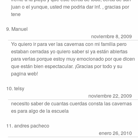
juan o el yunque, usted me podria dar inf. , gracias por
tene
9. Manuel
noviembre 8, 2009
Yo quiero ir para ver las cavernas con mi familia pero
estaban cerradas yo quiero saber si ya están abiertas
para verlas porque estoy muy emocionado por que dicen
que están bien espectacular. ¡Gracias por todo y su
pagina web!
10. telsy
noviembre 22, 2009
necesito saber de cuantas cuerdas consta las cavernas
es para algo de la escuela
11. andres pacheco
enero 26, 2010