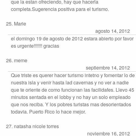
que la estan ofreciendo, hay que hacerla
completa.Sugerencia positiva para el turismo.
25. Marie
agosto 14, 2012
el domingo 19 de agosto de 2012 estara abierto por favor
es urgente!!!!!!! gracias
26. meme
septiembre 14, 2012
Que triste es querer hacer turismo intetno y fomentar lo de
nuestra isla y venir hasta lad cavernas y no ver a nadie
que te oriente de como funcionan las facilidafes. Llevo 45
minutos sentada en el lobby y no hay un solo empleado
que nos reciba. Y los pobres turistas mas desorientados
todavia. Puerto Rico lo hace mejor.
27. natasha nicole torres
noviembre 16, 2012