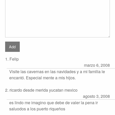
1. Felip
marzo 6, 2008
Visite las cavernas en las navidades y a mi familia le
encantó. Especial mente a mis hijos.
2. ricardo desde merida yucatan mexico
agosto 3, 2008
es lindo me imagino que debe de valer la pena ir
saluodos a los puerto riqueños