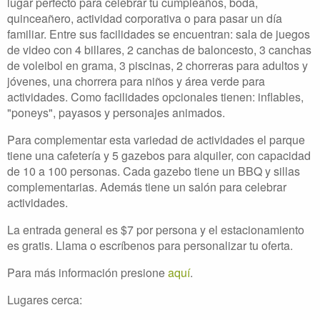
lugar perfecto para celebrar tu cumpleaños, boda,
quinceañero, actividad corporativa o para pasar un día
familiar. Entre sus facilidades se encuentran: sala de juegos
de video con 4 billares, 2 canchas de baloncesto, 3 canchas
de voleibol en grama, 3 piscinas, 2 chorreras para adultos y
jóvenes, una chorrera para niños y área verde para
actividades. Como facilidades opcionales tienen: inflables,
"poneys", payasos y personajes animados.
Para complementar esta variedad de actividades el parque
tiene una cafetería y 5 gazebos para alquiler, con capacidad
de 10 a 100 personas. Cada gazebo tiene un BBQ y sillas
complementarias. Además tiene un salón para celebrar
actividades.
La entrada general es $7 por persona y el estacionamiento
es gratis. Llama o escríbenos para personalizar tu oferta.
Para más información presione
aquí
.
Lugares cerca: