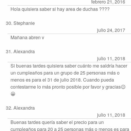
febrero 21, 2016
Hola quisiera saber si hay area de duchas ????
30. Stephanie
julio 24, 2017
Mañana abren v
31. Alexandra
julio 11, 2018
Si buenas tardes quisiera saber cuánto me saldría hacer
un cumpleaños para un grupo de 25 personas más o
menos es para el 31 de julio 2018. Cuando pueda
contestarme lo más pronto posible por favor y gracias😉
😀
32. Alexandra
julio 11, 2018
Buenas tardes quería saber el precio para un
cumpleaños para 20 a 25 personas más o menos es para