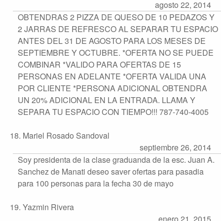
agosto 22, 2014
OBTENDRAS 2 PIZZA DE QUESO DE 10 PEDAZOS Y
2 JARRAS DE REFRESCO AL SEPARAR TU ESPACIO
ANTES DEL 31 DE AGOSTO PARA LOS MESES DE
SEPTIEMBRE Y OCTUBRE. *OFERTA NO SE PUEDE
COMBINAR *VALIDO PARA OFERTAS DE 15
PERSONAS EN ADELANTE *OFERTA VALIDA UNA
POR CLIENTE *PERSONA ADICIONAL OBTENDRA
UN 20% ADICIONAL EN LA ENTRADA. LLAMA Y
SEPARA TU ESPACIO CON TIEMPO!!! 787-740-4005
18. Mariel Rosado Sandoval
septiembre 26, 2014
Soy presidenta de la clase graduanda de la esc. Juan A.
Sanchez de Manati deseo saver ofertas para pasadia
para 100 personas para la fecha 30 de mayo
19. Yazmin Rivera
enero 21, 2015