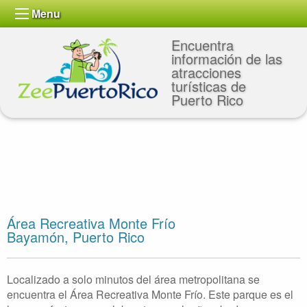
Menu
Encuentra
información de las
atracciones
turísticas de
Puerto Rico
Área Recreativa Monte Frío
Bayamón, Puerto Rico
Localizado a solo minutos del área metropolitana se
encuentra el Área Recreativa Monte Frío. Este parque es el