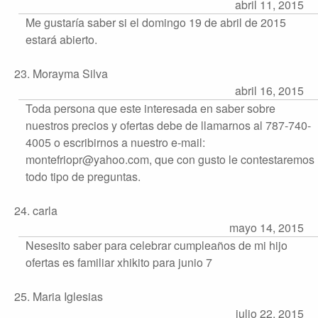
abril 11, 2015
Me gustaría saber si el domingo 19 de abril de 2015
estará abierto.
23. Morayma Silva
abril 16, 2015
Toda persona que este interesada en saber sobre
nuestros precios y ofertas debe de llamarnos al 787-740-
4005 o escribirnos a nuestro e-mail:
montefriopr@yahoo.com, que con gusto le contestaremos
todo tipo de preguntas.
24. carla
mayo 14, 2015
Nesesito saber para celebrar cumpleaños de mi hijo
ofertas es familiar xhikito para junio 7
25. Maria Iglesias
julio 22, 2015