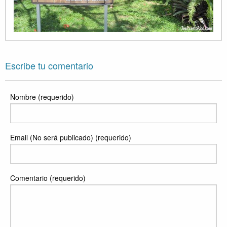
Escribe tu comentario
Nombre (requerido)
Email (No será publicado) (requerido)
Comentario (requerido)