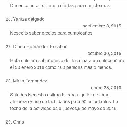
Deseo conocer si tienen ofertas para cumpleanos.
26. Yaritza delgado
septiembre 3, 2015
Nesecito saber precios para cumpleaños
27. Diana Hernández Escobar
octubre 30, 2015
Hola quisiera saber precio del local para un quinceañero
el 30 enero 2016 como 100 persona mas o menos.
28. Mirza Fernandez
enero 25, 2016
Saludos Necesito estimado para alquiler de area,
almuerzo y uso de facilidades para 90 estudiantes. La
fecha de la actividad es el jueves,5 de mayo de 2015
29. Chris