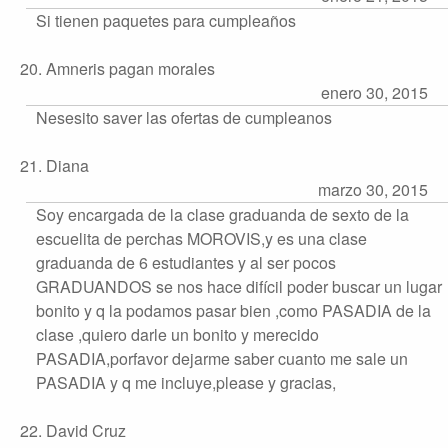
Si tienen paquetes para cumpleaños
20. Amneris pagan morales
enero 30, 2015
Nesesito saver las ofertas de cumpleanos
21. Diana
marzo 30, 2015
Soy encargada de la clase graduanda de sexto de la
escuelita de perchas MOROVIS,y es una clase
graduanda de 6 estudiantes y al ser pocos
GRADUANDOS se nos hace difícil poder buscar un lugar
bonito y q la podamos pasar bien ,como PASADIA de la
clase ,quiero darle un bonito y merecido
PASADIA,porfavor dejarme saber cuanto me sale un
PASADIA y q me incluye,please y gracias,
22. David Cruz