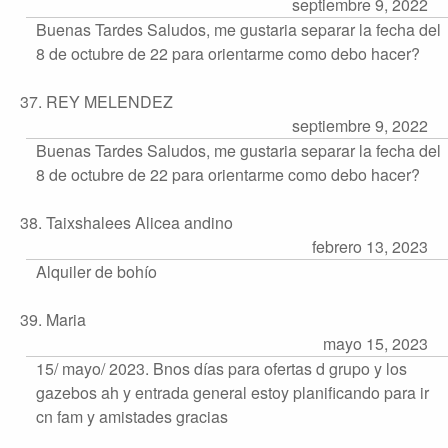
septiembre 9, 2022
Buenas Tardes Saludos, me gustaria separar la fecha del
8 de octubre de 22 para orientarme como debo hacer?
37. REY MELENDEZ
septiembre 9, 2022
Buenas Tardes Saludos, me gustaria separar la fecha del
8 de octubre de 22 para orientarme como debo hacer?
38. Taixshalees Alicea andino
febrero 13, 2023
Alquiler de bohío
39. Maria
mayo 15, 2023
15/ mayo/ 2023. Bnos días para ofertas d grupo y los
gazebos ah y entrada general estoy planificando para ir
cn fam y amistades gracias