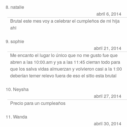
8. natalie
abril 6, 2014
Brutal este mes voy a celebrar el cumpleños de mi hija
ahi
9. sophie
abril 21, 2014
Me encanto el lugar lo único que no me gusto fue que
abren a las 10:00.am y ya a las 11:45 cierran todo para
que los salva vidas almuerzan y volvieron casi a la 1:00
deberían temer relevo fuera de eso el sitio esta brutal
10. Neysha
abril 27, 2014
Precio para un cumpleaños
11. Wanda
abril 30, 2014