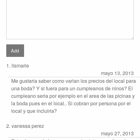
1. lismarie
mayo 13, 2013
Me gustaria saber como varian los precios del local para
una boda? Y si fuera para un cumpleanos de ninos? El
cumpleano seria por ejemplo en el area de las picinas y
la boda pues en el local.. Si cobran por persona por el
local y que incluiria?
2. vanessa perez
mayo 27, 2013